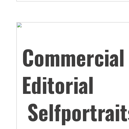
Commercial
Editorial
Selfportrait