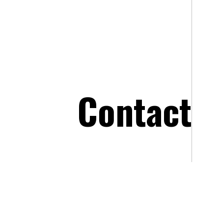
Contact