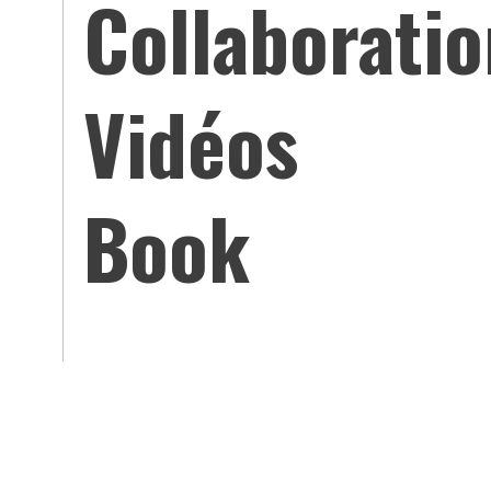
Collaboratio
Vidéos
Book