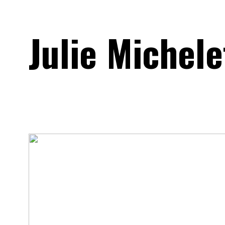
Julie Michele