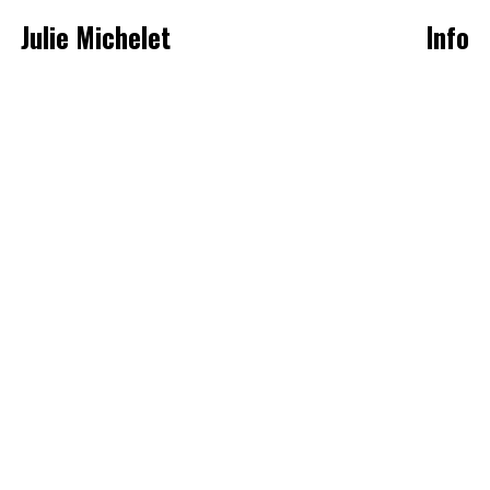
Julie Michelet
Info