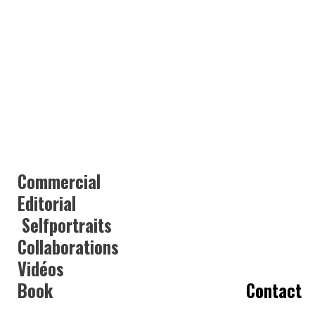
Commercial
Editorial
Selfportraits
Collaborations
Vidéos
Book
Contact